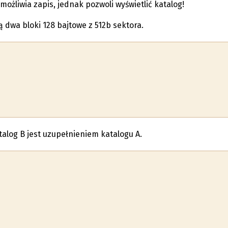
możliwia zapis, jednak pozwoli wyświetlić katalog!
 dwa bloki 128 bajtowe z 512b sektora.
talog B jest uzupełnieniem katalogu A.